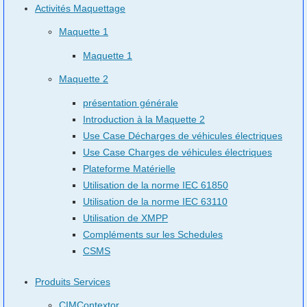
Activités Maquettage
Maquette 1
Maquette 1
Maquette 2
présentation générale
Introduction à la Maquette 2
Use Case Décharges de véhicules électriques
Use Case Charges de véhicules électriques
Plateforme Matérielle
Utilisation de la norme IEC 61850
Utilisation de la norme IEC 63110
Utilisation de XMPP
Compléments sur les Schedules
CSMS
Produits Services
CIMContextor