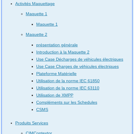
Activités Maquettage
Maquette 1
Maquette 1
Maquette 2
présentation générale
Introduction à la Maquette 2
Use Case Décharges de véhicules électriques
Use Case Charges de véhicules électriques
Plateforme Matérielle
Utilisation de la norme IEC 61850
Utilisation de la norme IEC 63110
Utilisation de XMPP
Compléments sur les Schedules
CSMS
Produits Services
CIMContextor