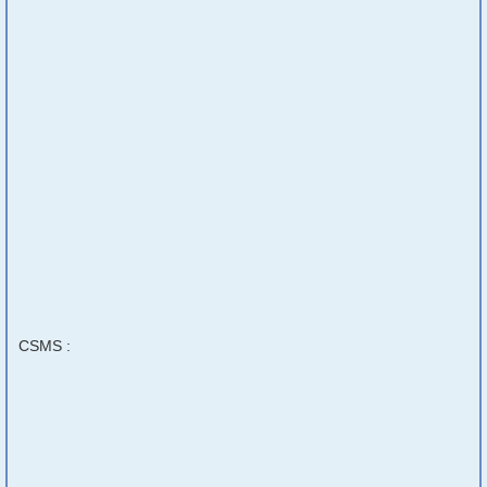
CSMS :