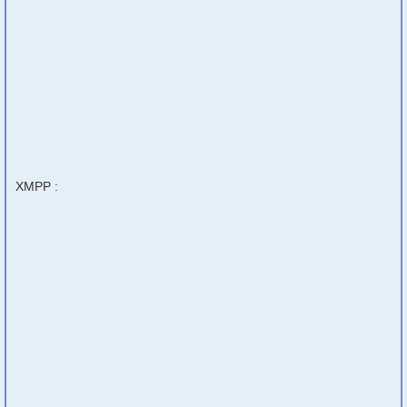
XMPP :