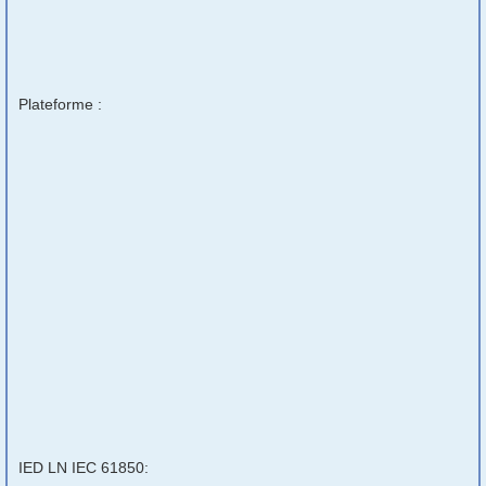
Plateforme :
IED LN IEC 61850: