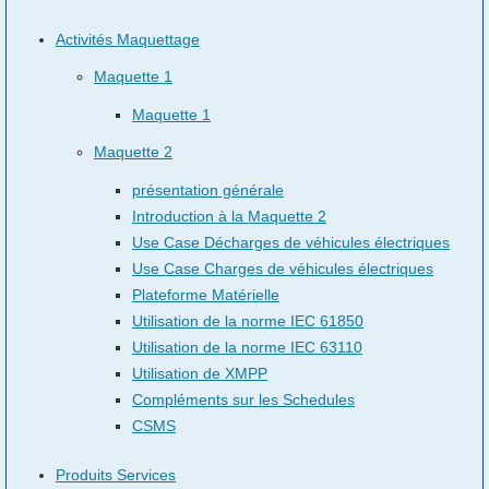
Activités Maquettage
Maquette 1
Maquette 1
Maquette 2
présentation générale
Introduction à la Maquette 2
Use Case Décharges de véhicules électriques
Use Case Charges de véhicules électriques
Plateforme Matérielle
Utilisation de la norme IEC 61850
Utilisation de la norme IEC 63110
Utilisation de XMPP
Compléments sur les Schedules
CSMS
Produits Services