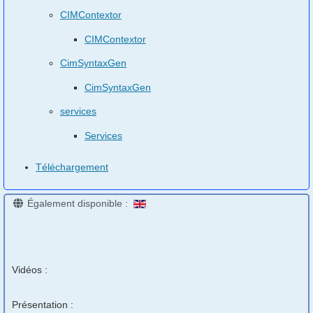
CIMContextor
CIMContextor
CimSyntaxGen
CimSyntaxGen
services
Services
Téléchargement
Également disponible :
Vidéos :
Présentation :