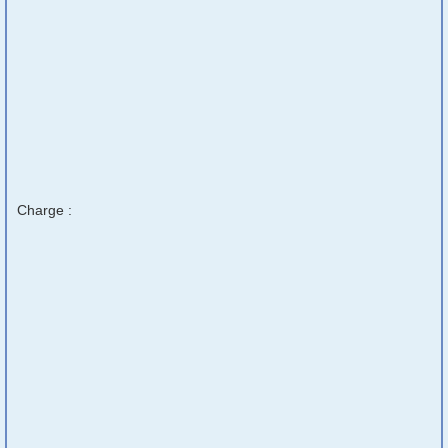
Charge :