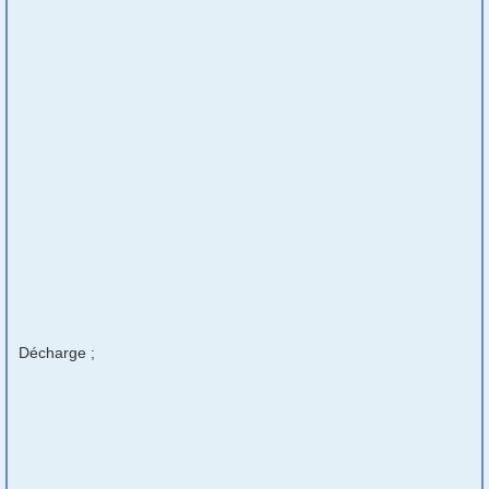
Décharge ;